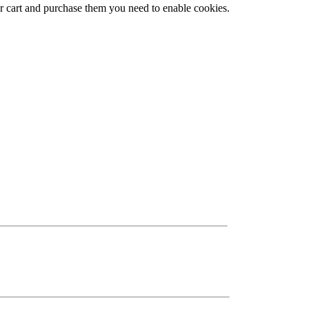
ur cart and purchase them you need to enable cookies.