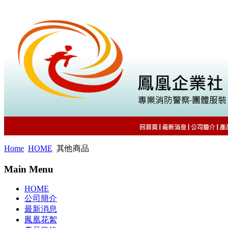
Home
HOME
其他商品
Main Menu
HOME
公司簡介
最新消息
鳳凰花絮