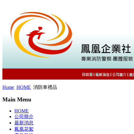
Home
HOME
消防車禮品
Main Menu
HOME
公司簡介
最新消息
鳳凰花絮