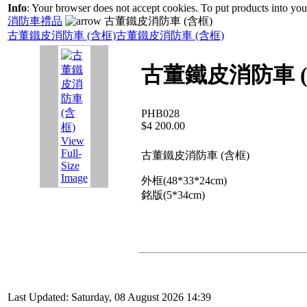
Info
: Your browser does not accept cookies. To put products into yo
消防車禮品
古董鐵皮消防車 (含框)
古董鐵皮消防車 (含框)
古董鐵皮消防車 (含框)
古董鐵皮消防車 (
PHB028
$4 200.00
View
Full-
古董鐵皮消防車 (含框)
Size
Image
外框(48*33*24cm)
銘版(5*34cm)
Last Updated: Saturday, 08 August 2026 14:39