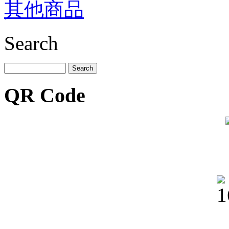
其他商品
Search
QR Code