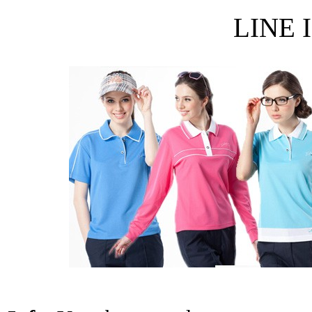
LINE I