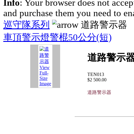
Info
: Your browser does not accept
and purchase them you need to en
巡守隊系列
道路警示器
車頂警示燈
警棍50公分(短)
道路警示
View
Full-
TEN013
Size
$2 500.00
Image
道路警示器