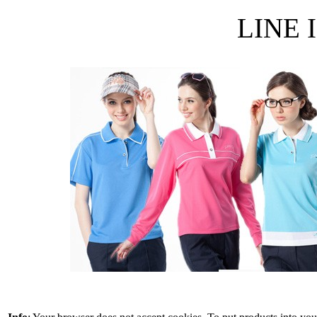
LINE I