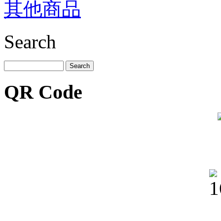
其他商品
Search
QR Code