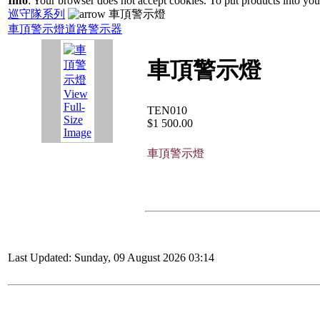
Info
: Your browser does not accept cookies. To put products into yo
巡守隊系列
車頂警示燈
車頂警示燈
道路警示器
車頂警示燈
View
Full-
TEN010
Size
$1 500.00
Image
車頂警示燈
Last Updated: Sunday, 09 August 2026 03:14