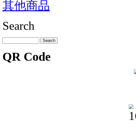
其他商品
Search
QR Code