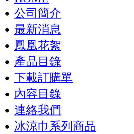
公司簡介
最新消息
鳳凰花絮
產品目錄
下載訂購單
內容目錄
連絡我們
冰涼巾系列商品