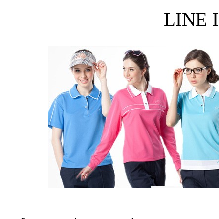
LINE I