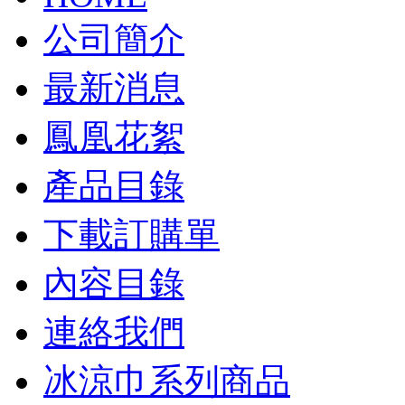
公司簡介
最新消息
鳳凰花絮
產品目錄
下載訂購單
內容目錄
連絡我們
冰涼巾系列商品