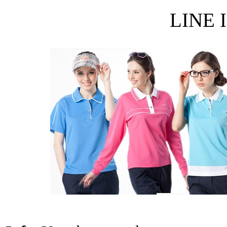
LINE I