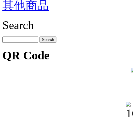
其他商品
Search
QR Code