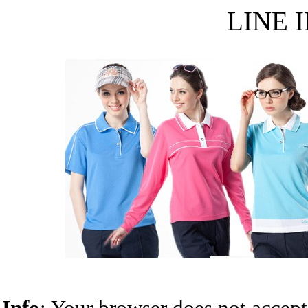
LINE I