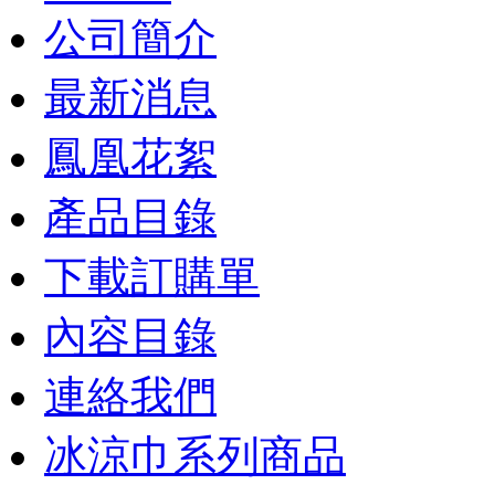
公司簡介
最新消息
鳳凰花絮
產品目錄
下載訂購單
內容目錄
連絡我們
冰涼巾系列商品