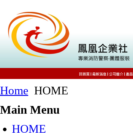
Home
HOME
Main Menu
HOME