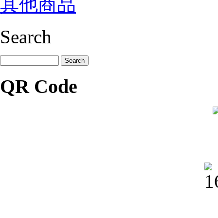
其他商品
Search
QR Code