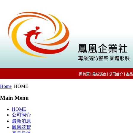
Home
HOME
Main Menu
HOME
公司簡介
最新消息
鳳凰花絮