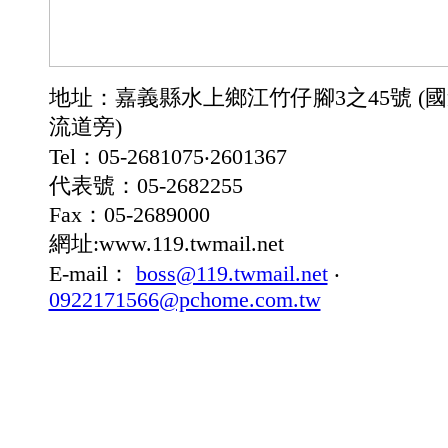
地址：嘉義縣水上鄉江竹仔腳3之45號
(
流道旁)
Tel：05-2681075‧2601367
代表號：05-2682255
Fax：05-2689000
網址:www.119.twmail.net
E-mail：
boss@119.twmail.net
‧
0922171566@pchome.com.tw