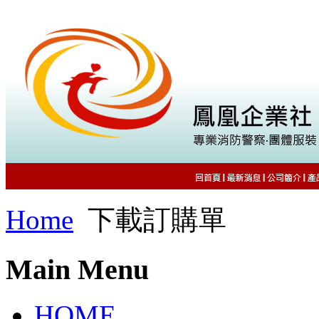
Home
下載訂購單
Main Menu
HOME