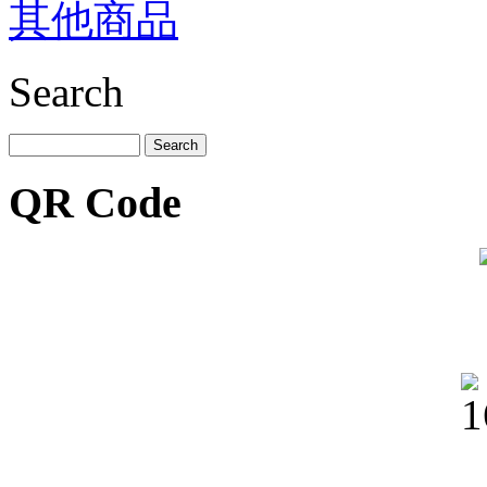
其他商品
Search
QR Code