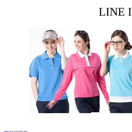
LINE I