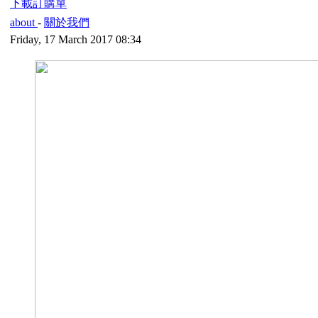
下載訂購單
about
-
關於我們
Friday, 17 March 2017 08:34